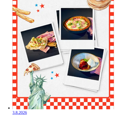
3.8.2026