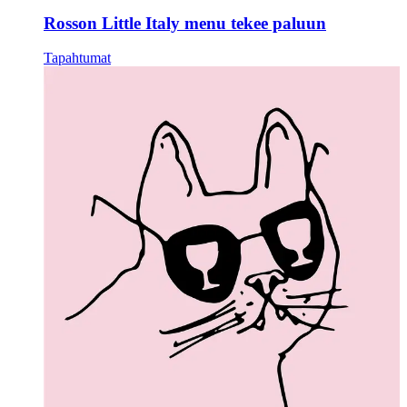
Rosson Little Italy menu tekee paluun
Tapahtumat