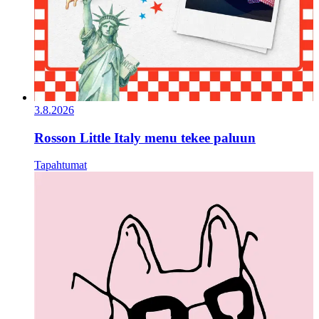
3.8.2026
Rosson Little Italy menu tekee paluun
Tapahtumat