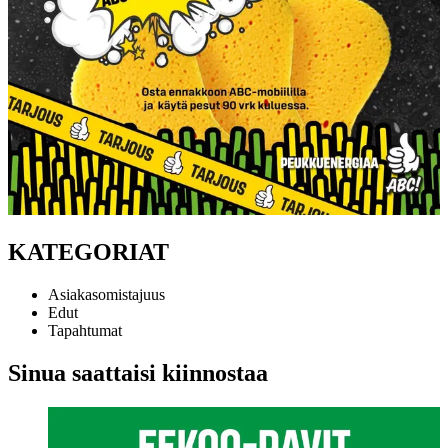
KATEGORIAT
Asiakasomistajuus
Edut
Tapahtumat
Sinua saattaisi kiinnostaa