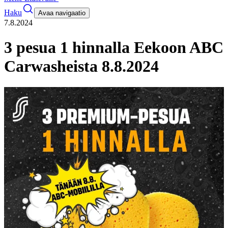
Haku
Avaa navigaatio
7.8.2024
3 pesua 1 hinnalla Eekoon ABC
Carwasheista 8.8.2024