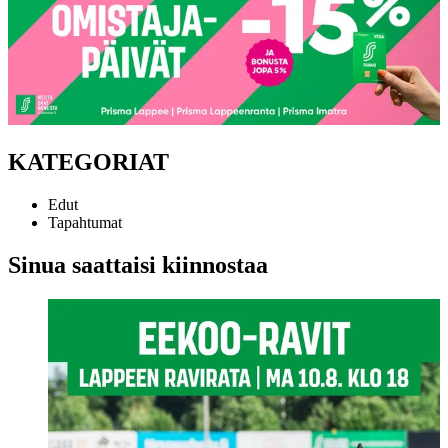
KATEGORIAT
Edut
Tapahtumat
Sinua saattaisi kiinnostaa