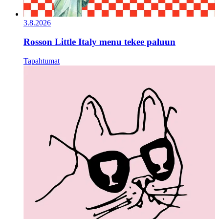
3.8.2026
Rosson Little Italy menu tekee paluun
Tapahtumat