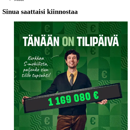
Sinua saattaisi kiinnostaa