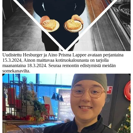
Uudistettu Hesburger ja Aino Prisma Lappee avataan perjantaina
15.3.2024, Ainon maittavaa kotiruokalounasta on tarjolla
maanantaina 18.3.2024. Seuraa remontin edistymistä meidän
somekanavilta.