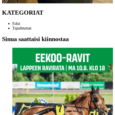
KATEGORIAT
Edut
Tapahtumat
Sinua saattaisi kiinnostaa