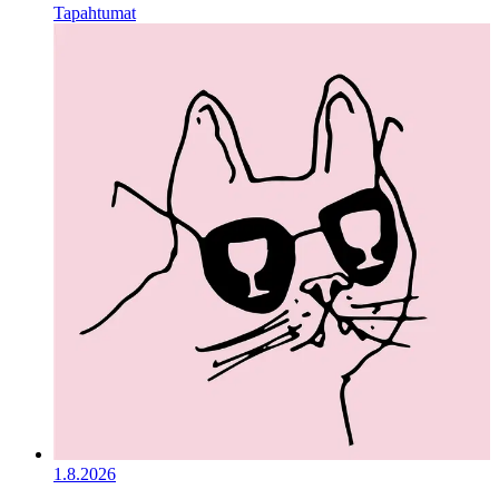
Tapahtumat
1.8.2026