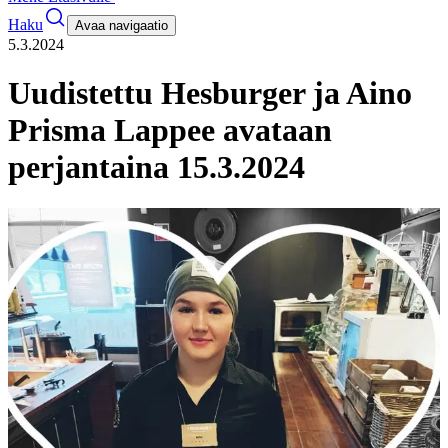
Haku
Avaa navigaatio
5.3.2024
Uudistettu Hesburger ja Aino
Prisma Lappee avataan
perjantaina 15.3.2024