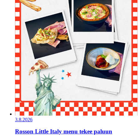
3.8.2026
Rosson Little Italy menu tekee paluun