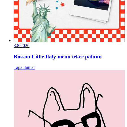
3.8.2026
Rosson Little Italy menu tekee paluun
Tapahtumat