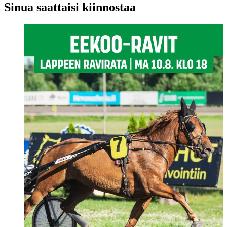
Sinua saattaisi kiinnostaa