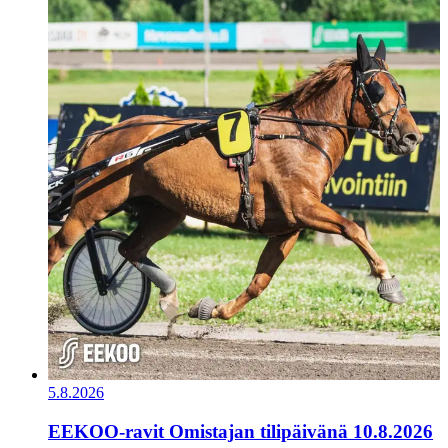
5.8.2026
EEKOO-ravit Omistajan tilipäivänä 10.8.2026