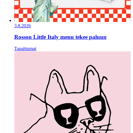
3.8.2026
Rosson Little Italy menu tekee paluun
Tapahtumat