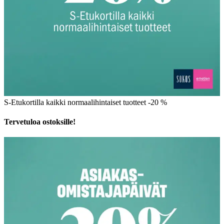
S-Etukortilla kaikki normaalihintaiset tuotteet -20 %
Tervetuloa ostoksille!