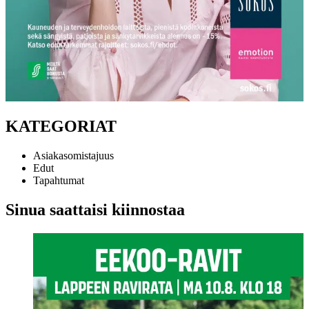
KATEGORIAT
Asiakasomistajuus
Edut
Tapahtumat
Sinua saattaisi kiinnostaa