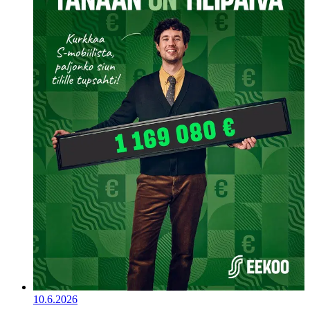
10.6.2026