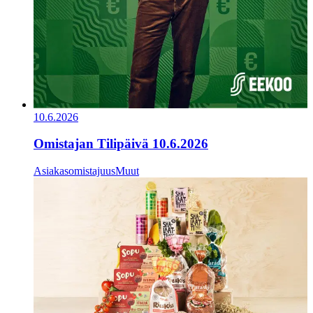
10.6.2026
Omistajan Tilipäivä 10.6.2026
Asiakasomistajuus
Muut