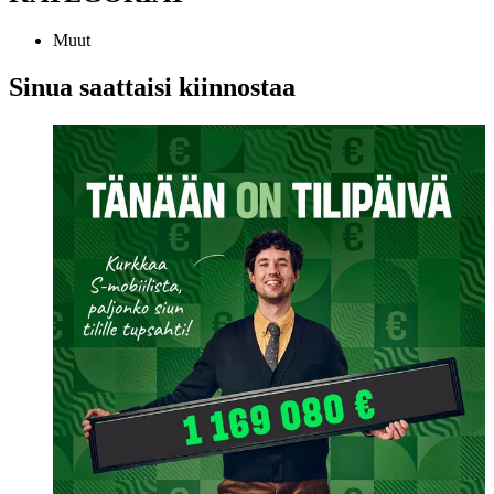
Muut
Sinua saattaisi kiinnostaa