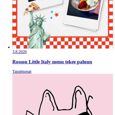
3.8.2026
Rosson Little Italy menu tekee paluun
Tapahtumat