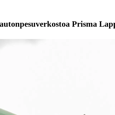
autonpesuverkostoa Prisma Lap