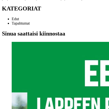
KATEGORIAT
Edut
Tapahtumat
Sinua saattaisi kiinnostaa