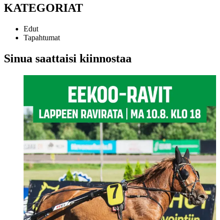
KATEGORIAT
Edut
Tapahtumat
Sinua saattaisi kiinnostaa