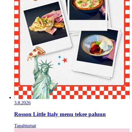
3.8.2026
Rosson Little Italy menu tekee paluun
Tapahtumat