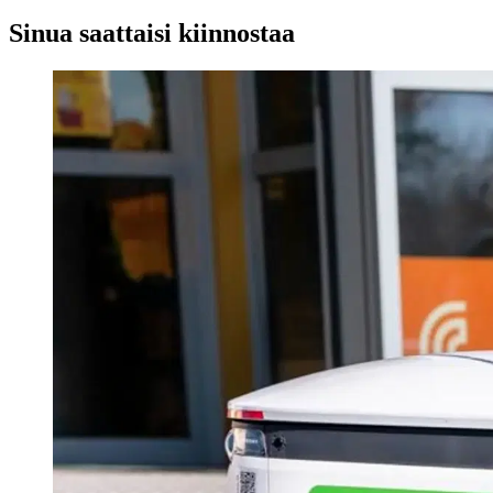
Sinua saattaisi kiinnostaa