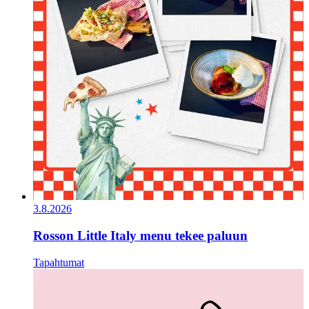
3.8.2026
Rosson Little Italy menu tekee paluun
Tapahtumat