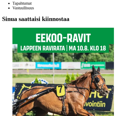
Tapahtumat
Vastuullisuus
Sinua saattaisi kiinnostaa