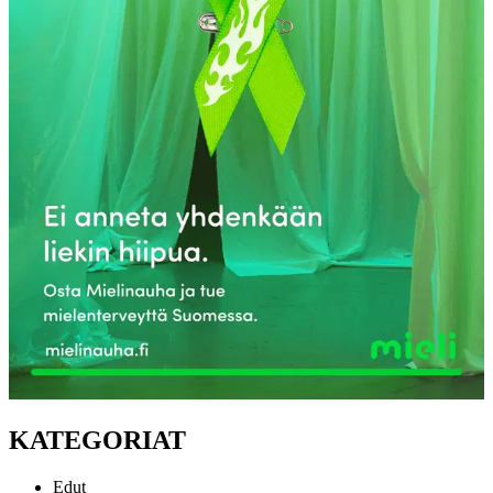
KATEGORIAT
Edut