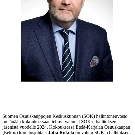
Suomen Osuuskauppojen Keskuskunnan (SOK) hallintoneuvosto
on tänään kokouksessaan tehnyt valinnat SOK:n hallituksen
jäsenistä vuodelle 2024. Kokouksessa Etelä-Karjalan Osuuskaupan
(Eekoo) toimitusjohtaja
Juha Riikola
on valittu SOK:n hallituksen