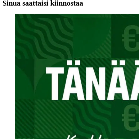
Sinua saattaisi kiinnostaa