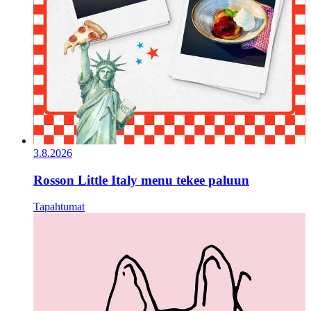
3.8.2026
Rosson Little Italy menu tekee paluun
Tapahtumat