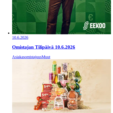
10.6.2026
Omistajan Tilipäivä 10.6.2026
Asiakasomistajuus
Muut