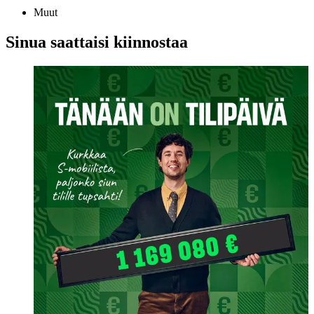
Muut
Sinua saattaisi kiinnostaa