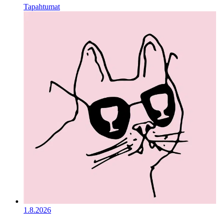
Tapahtumat
1.8.2026