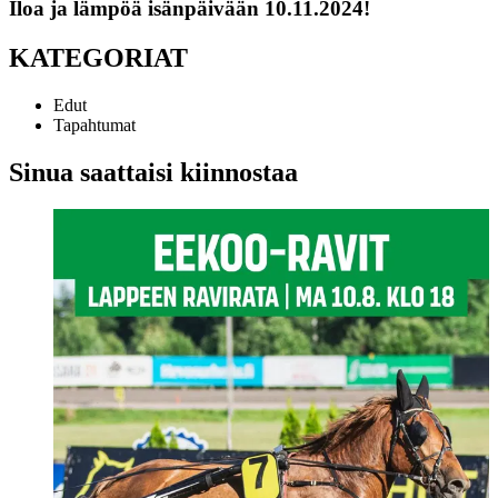
Iloa ja lämpöä isänpäivään 10.11.2024!
KATEGORIAT
Edut
Tapahtumat
Sinua saattaisi kiinnostaa