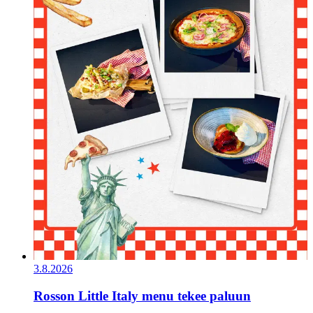
3.8.2026
Rosson Little Italy menu tekee paluun