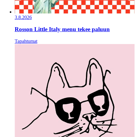
3.8.2026
Rosson Little Italy menu tekee paluun
Tapahtumat