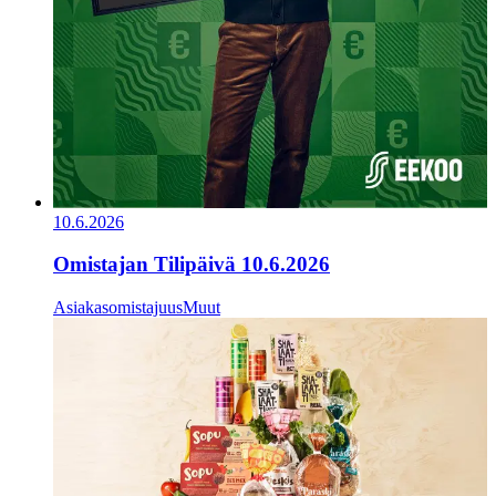
10.6.2026
Omistajan Tilipäivä 10.6.2026
Asiakasomistajuus
Muut