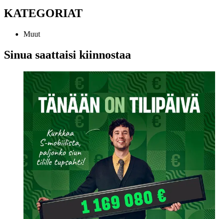
KATEGORIAT
Muut
Sinua saattaisi kiinnostaa