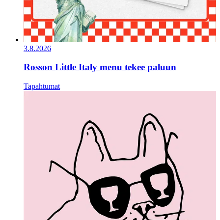
3.8.2026
Rosson Little Italy menu tekee paluun
Tapahtumat