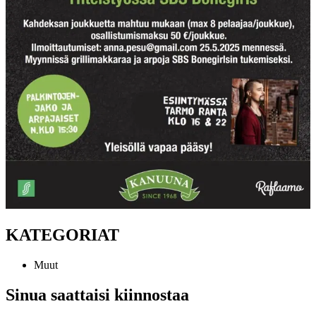
KATEGORIAT
Muut
Sinua saattaisi kiinnostaa