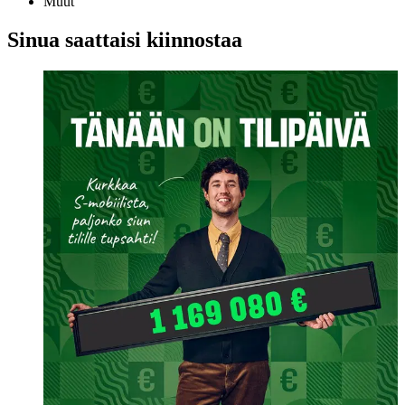
Muut
Sinua saattaisi kiinnostaa