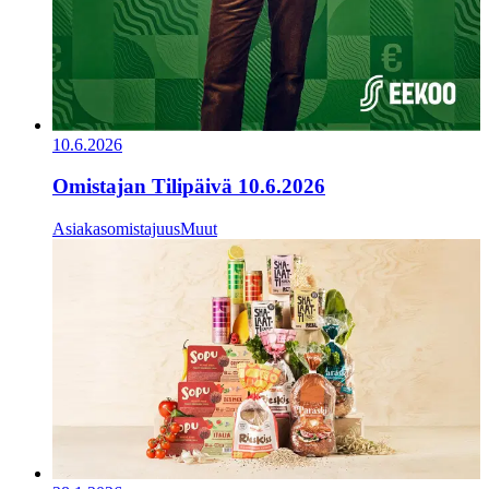
10.6.2026
Omistajan Tilipäivä 10.6.2026
Asiakasomistajuus
Muut