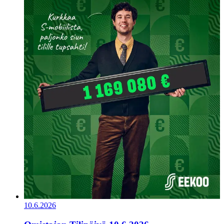
10.6.2026