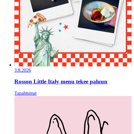
3.8.2026
Rosson Little Italy menu tekee paluun
Tapahtumat