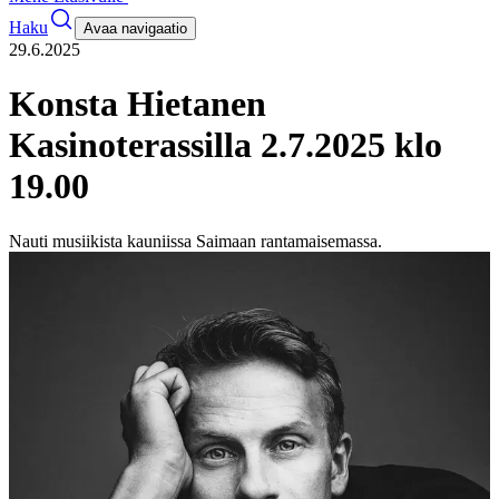
Haku
Avaa navigaatio
29.6.2025
Konsta Hietanen
Kasinoterassilla 2.7.2025 klo
19.00
Nauti musiikista kauniissa Saimaan rantamaisemassa.