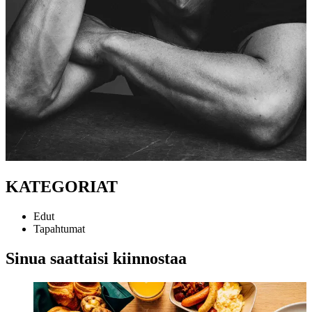
KATEGORIAT
Edut
Tapahtumat
Sinua saattaisi kiinnostaa