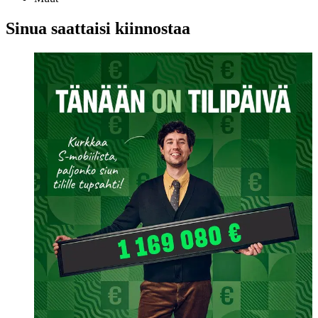
Sinua saattaisi kiinnostaa