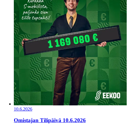
10.6.2026
Omistajan Tilipäivä 10.6.2026