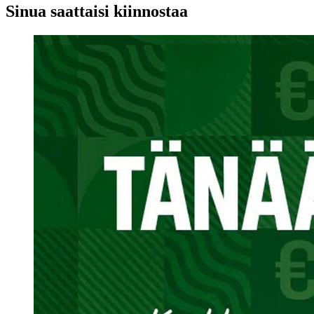
Sinua saattaisi kiinnostaa