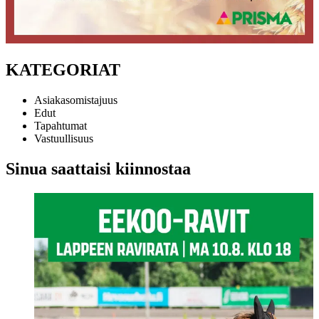
KATEGORIAT
Asiakasomistajuus
Edut
Tapahtumat
Vastuullisuus
Sinua saattaisi kiinnostaa