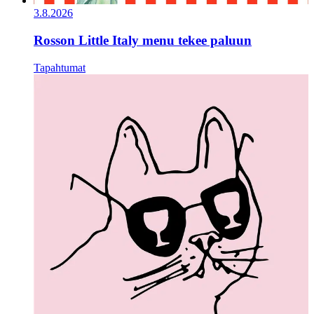
3.8.2026
Rosson Little Italy menu tekee paluun
Tapahtumat