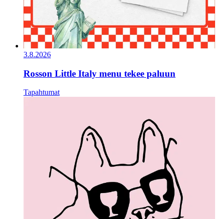
3.8.2026
Rosson Little Italy menu tekee paluun
Tapahtumat