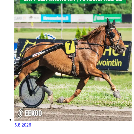
5.8.2026