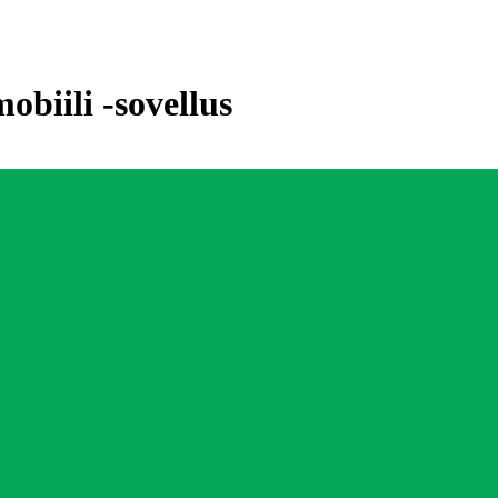
biili -sovellus