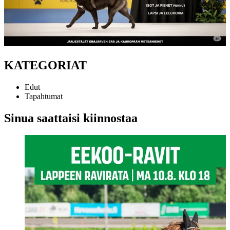
KATEGORIAT
Edut
Tapahtumat
Sinua saattaisi kiinnostaa