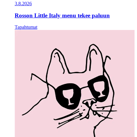
3.8.2026
Rosson Little Italy menu tekee paluun
Tapahtumat