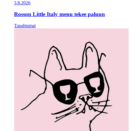
3.8.2026
Rosson Little Italy menu tekee paluun
Tapahtumat