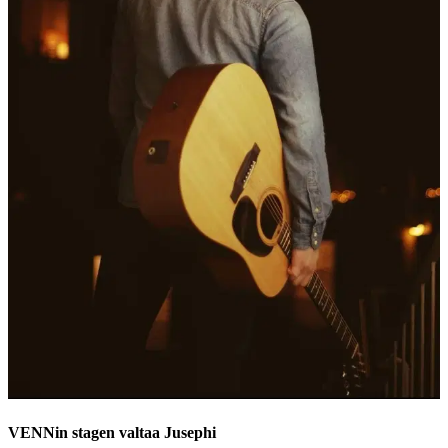
VENNin stagen valtaa Jusephi