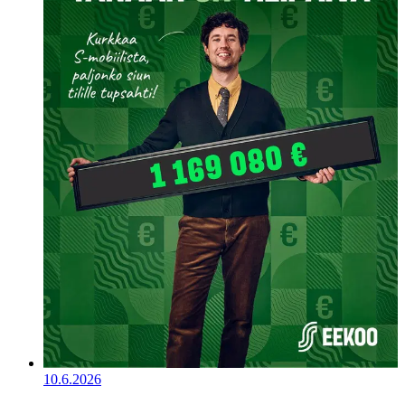
10.6.2026