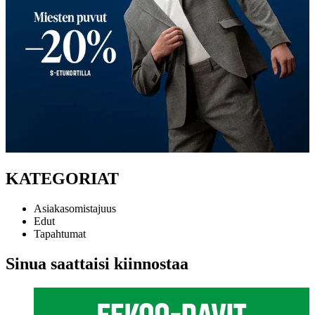
KATEGORIAT
Asiakasomistajuus
Edut
Tapahtumat
Sinua saattaisi kiinnostaa