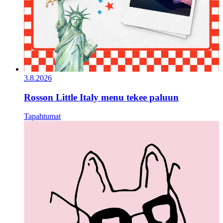
3.8.2026
Rosson Little Italy menu tekee paluun
Tapahtumat