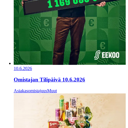
10.6.2026
Omistajan Tilipäivä 10.6.2026
Asiakasomistajuus
Muut