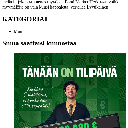
melkein joka kymmenes myydään Food Market Herkussa, vaikka
myymälöitä on vain kuusi kappaletta, vertailee Lyytikäinen.
KATEGORIAT
Muut
Sinua saattaisi kiinnostaa