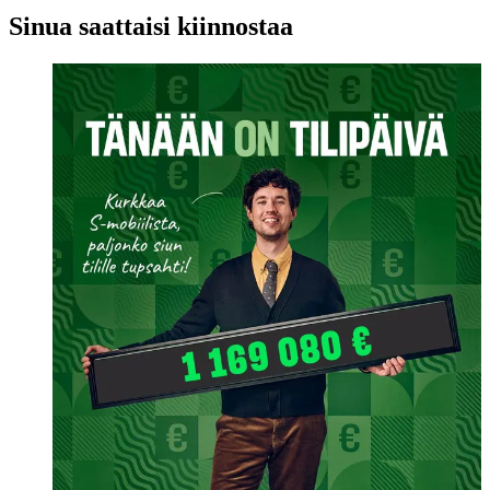
Sinua saattaisi kiinnostaa