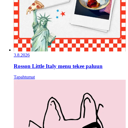
3.8.2026
Rosson Little Italy menu tekee paluun
Tapahtumat