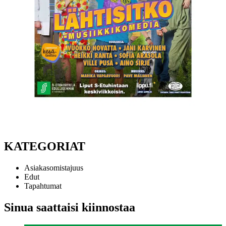
KATEGORIAT
Asiakasomistajuus
Edut
Tapahtumat
Sinua saattaisi kiinnostaa