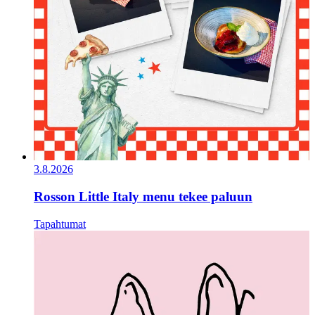
3.8.2026
Rosson Little Italy menu tekee paluun
Tapahtumat