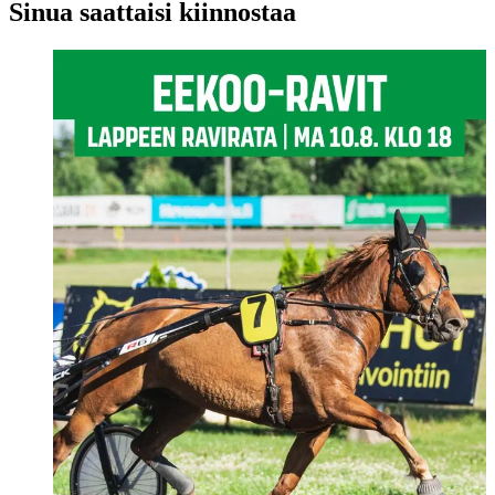
Sinua saattaisi kiinnostaa