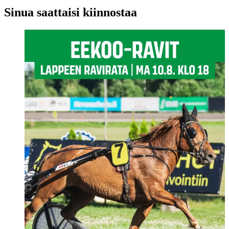
Sinua saattaisi kiinnostaa