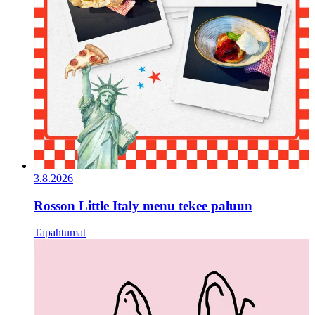
3.8.2026
Rosson Little Italy menu tekee paluun
Tapahtumat