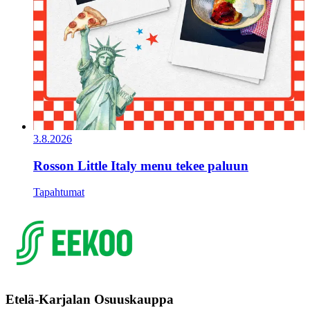
3.8.2026
Rosson Little Italy menu tekee paluun
Tapahtumat
Etelä-Karjalan Osuuskauppa