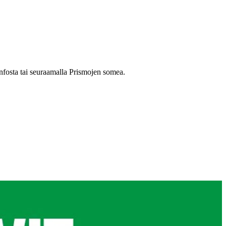
nfosta tai seuraamalla Prismojen somea.