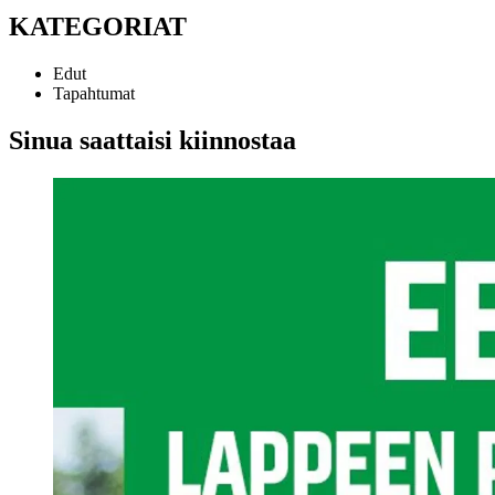
KATEGORIAT
Edut
Tapahtumat
Sinua saattaisi kiinnostaa