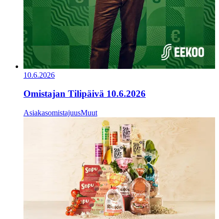
10.6.2026
Omistajan Tilipäivä 10.6.2026
Asiakasomistajuus
Muut