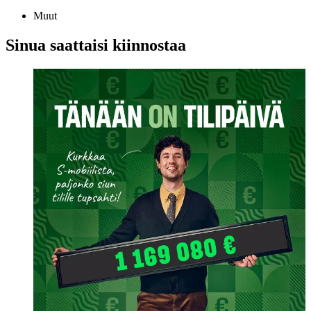
Muut
Sinua saattaisi kiinnostaa