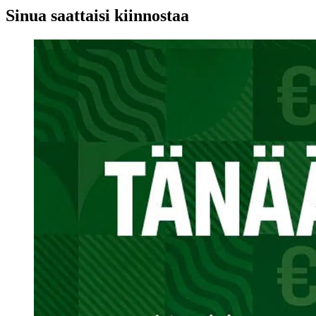
Sinua saattaisi kiinnostaa