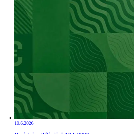
10.6.2026