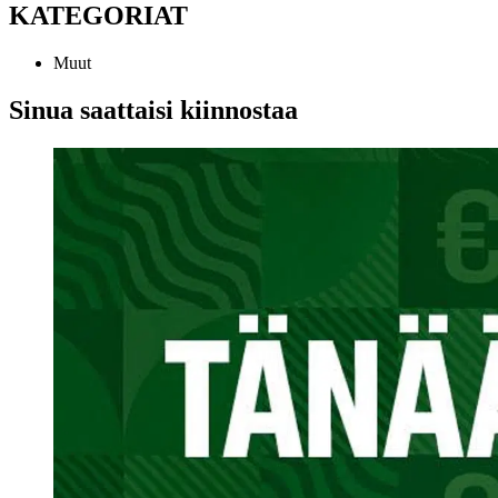
KATEGORIAT
Muut
Sinua saattaisi kiinnostaa